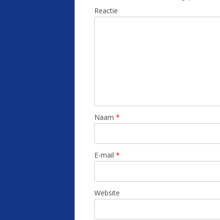
Reactie
Naam
*
E-mail
*
Website